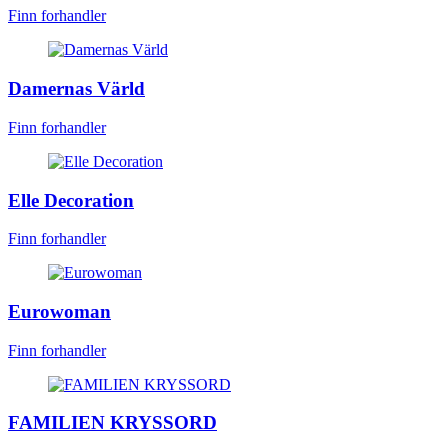
Finn forhandler
Damernas Värld
Finn forhandler
Elle Decoration
Finn forhandler
Eurowoman
Finn forhandler
FAMILIEN KRYSSORD