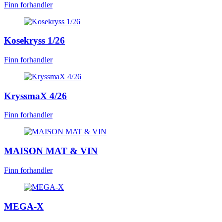
Finn forhandler
Kosekryss 1/26
Finn forhandler
KryssmaX 4/26
Finn forhandler
MAISON MAT & VIN
Finn forhandler
MEGA-X