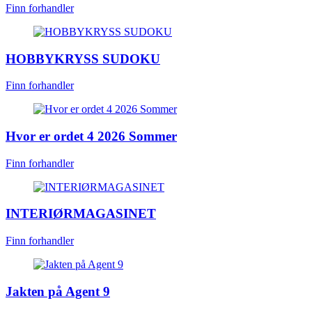
Finn forhandler
HOBBYKRYSS SUDOKU
Finn forhandler
Hvor er ordet 4 2026 Sommer
Finn forhandler
INTERIØRMAGASINET
Finn forhandler
Jakten på Agent 9