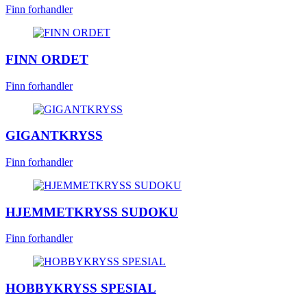
Finn forhandler
FINN ORDET
Finn forhandler
GIGANTKRYSS
Finn forhandler
HJEMMETKRYSS SUDOKU
Finn forhandler
HOBBYKRYSS SPESIAL