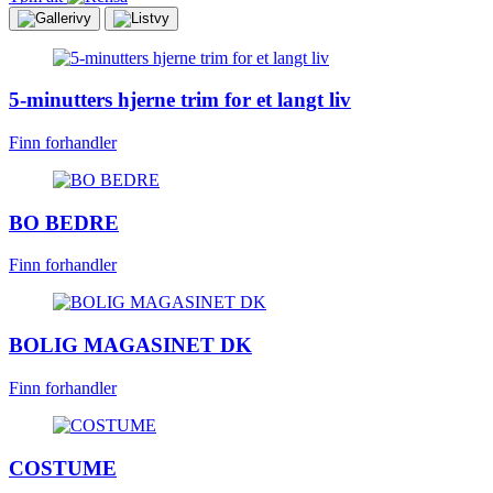
5-minutters hjerne trim for et langt liv
Finn forhandler
BO BEDRE
Finn forhandler
BOLIG MAGASINET DK
Finn forhandler
COSTUME