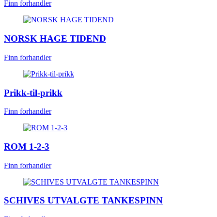
Finn forhandler
NORSK HAGE TIDEND
Finn forhandler
Prikk-til-prikk
Finn forhandler
ROM 1-2-3
Finn forhandler
SCHIVES UTVALGTE TANKESPINN