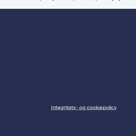
Integritets- og cookiepolicy