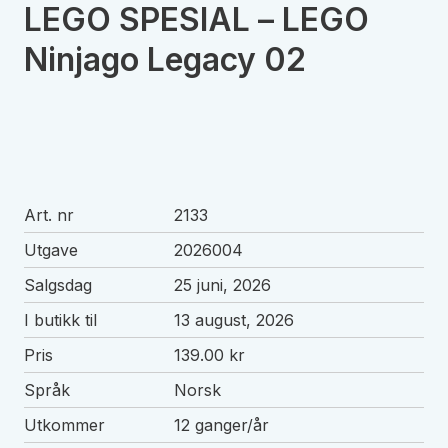
LEGO SPESIAL – LEGO
Ninjago Legacy 02
Art. nr
2133
Utgave
2026004
Salgsdag
25 juni, 2026
I butikk til
13 august, 2026
Pris
139.00 kr
Språk
Norsk
Utkommer
12 ganger/år